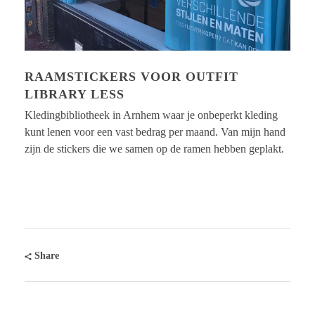
RAAMSTICKERS VOOR OUTFIT
LIBRARY LESS
Kledingbibliotheek in Arnhem waar je onbeperkt kleding
kunt lenen voor een vast bedrag per maand. Van mijn hand
zijn de stickers die we samen op de ramen hebben geplakt.
Share