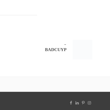
BADCUYP