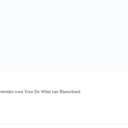
vertenties voor Voor De Wind van Blauwhoed