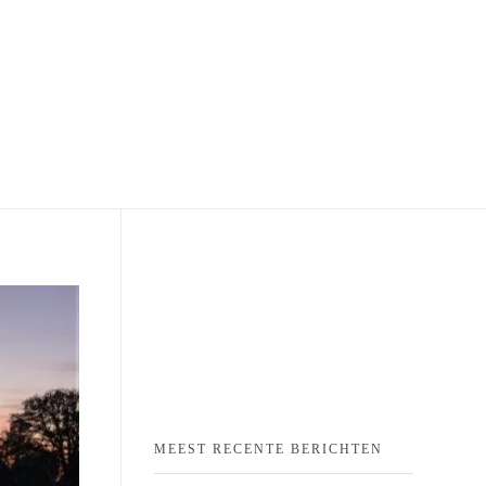
MEEST RECENTE BERICHTEN